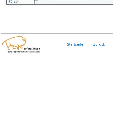
ab 20
Startseite
Zurück