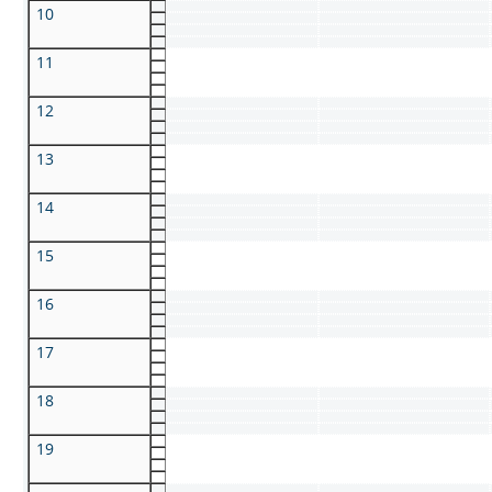
10
11
12
13
14
15
16
17
18
19