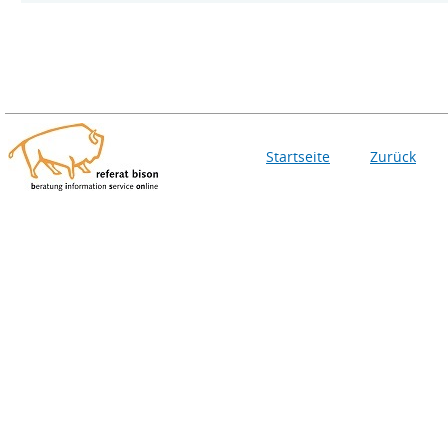
Startseite
Zurück