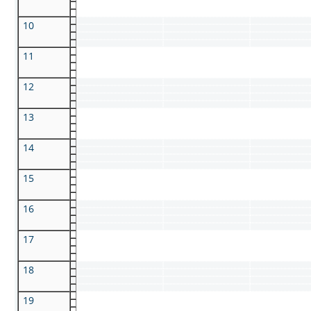
10
11
12
13
14
15
16
17
18
19