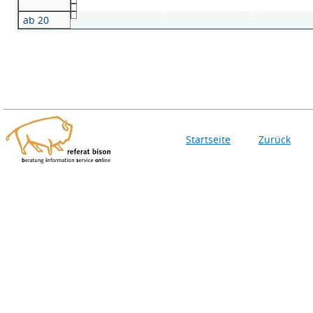
ab 20
Startseite
Zurück