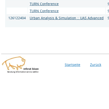
TURN Conference
TURN Conference
126122404
Urban Analysis & Simulation :: UAS Advanced
Startseite
Zurück