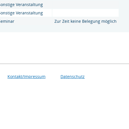
Sonstige Veranstaltung
Sonstige Veranstaltung
Seminar
Zur Zeit keine Belegung möglich
Kontakt/Impressum
Datenschutz