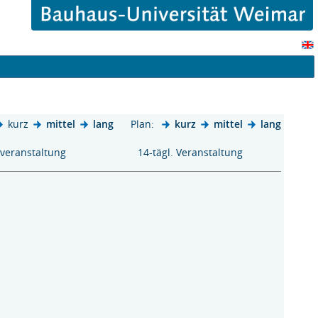
kurz
mittel
lang
Plan:
kurz
mittel
lang
kveranstaltung
14-tägl. Veranstaltung