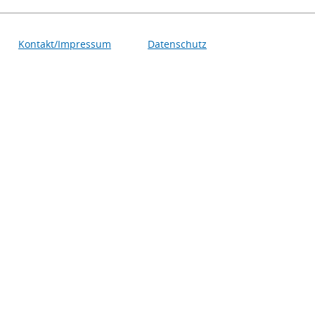
Kontakt/Impressum
Datenschutz