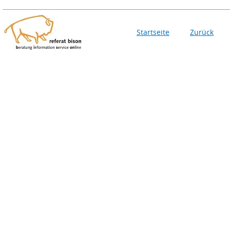
Startseite
Zurück