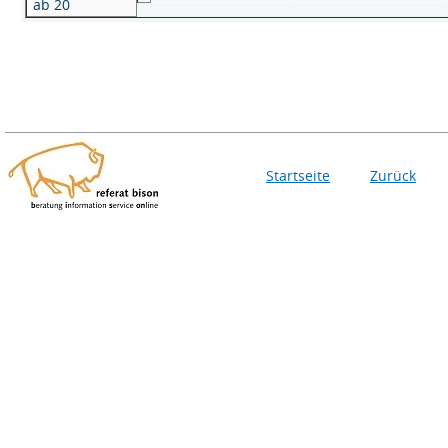
ab 20
Startseite
Zurück