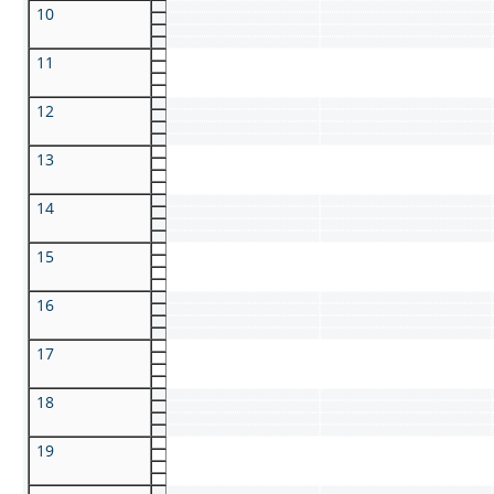
10
11
12
13
14
15
16
17
18
19