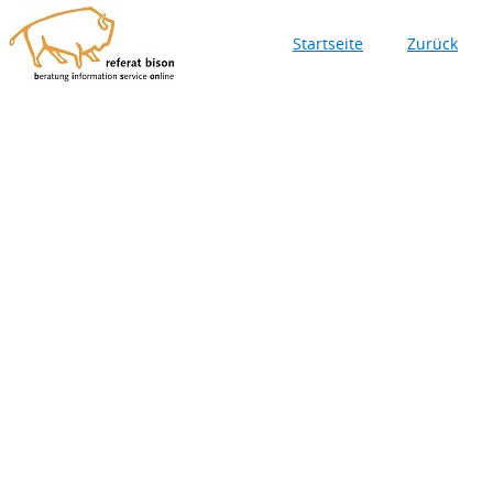
Startseite
Zurück