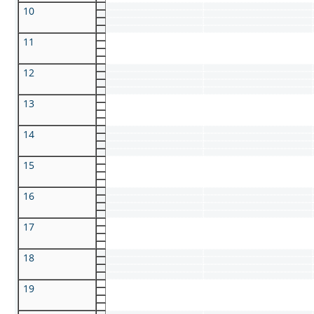
10
11
12
13
14
15
16
17
18
19