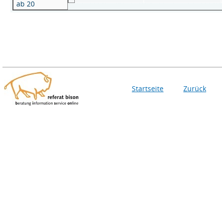
ab 20
Startseite
Zurück