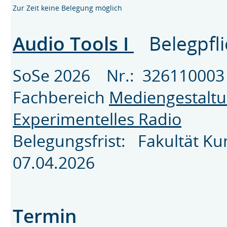
Zur Zeit keine Belegung möglich
Audio Tools I
Belegpfli
SoSe 2026 Nr.: 326110
Fachbereich
Mediengestalt
Experimentelles Radio
Belegungsfrist: Fakultät K
07.04.2026
Termin