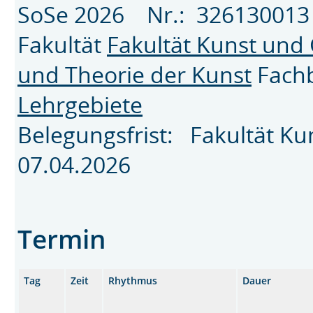
SoSe 2026 Nr.: 3261300
Fakultät
Fakultät Kunst und
und Theorie der Kunst
Fach
Lehrgebiete
Belegungsfrist: Fakultät K
07.04.2026
Termin
Tag
Zeit
Rhythmus
Dauer