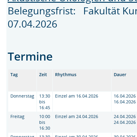
Belegungsfrist: Fakultät K
07.04.2026
Termine
Tag
Zeit
Rhythmus
Dauer
Donnerstag
13:30
Einzel am 16.04.2026
16.04.2026 
bis
16.04.2026
16:45
Freitag
10:00
Einzel am 24.04.2026
24.04.2026 
bis
24.04.2026
16:30
Donnerstag
13:30
Einzel am 30.04.2026
30.04.2026 