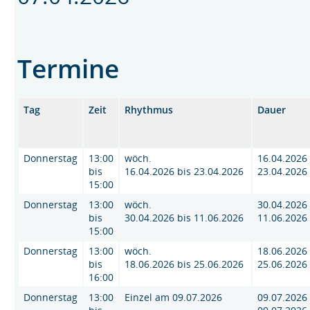
Termine
Tag
Zeit
Rhythmus
Dauer
Donnerstag
13:00
wöch.
16.04.2026 
bis
16.04.2026 bis 23.04.2026
23.04.2026
15:00
Donnerstag
13:00
wöch.
30.04.2026 
bis
30.04.2026 bis 11.06.2026
11.06.2026
15:00
Donnerstag
13:00
wöch.
18.06.2026 
bis
18.06.2026 bis 25.06.2026
25.06.2026
16:00
Donnerstag
13:00
Einzel am 09.07.2026
09.07.2026 