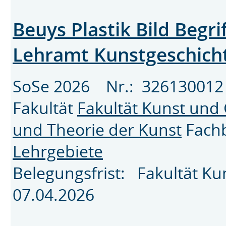
Beuys Plastik Bild Begr
Lehramt Kunstgeschicht
SoSe 2026 Nr.: 3261300
Fakultät
Fakultät Kunst und
und Theorie der Kunst
Fach
Lehrgebiete
Belegungsfrist: Fakultät K
07.04.2026