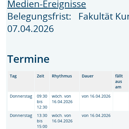
Medien-Ereignisse
Belegungsfrist: Fakultät K
07.04.2026
Termine
Tag
Zeit
Rhythmus
Dauer
fällt
aus
am
Donnerstag
09:30
wöch. von
von 16.04.2026
bis
16.04.2026
12:30
Donnerstag
13:30
wöch. von
von 16.04.2026
bis
16.04.2026
15:00