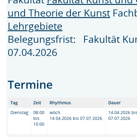
und Theorie der Kunst
Fach
Lehrgebiete
Belegungsfrist: Fakultät K
07.04.2026
Termine
Tag
Zeit
Rhythmus
Dauer
Dienstag
08:00
wöch.
14.04.2026 bi
bis
14.04.2026 bis 07.07.2026
07.07.2026
10:00