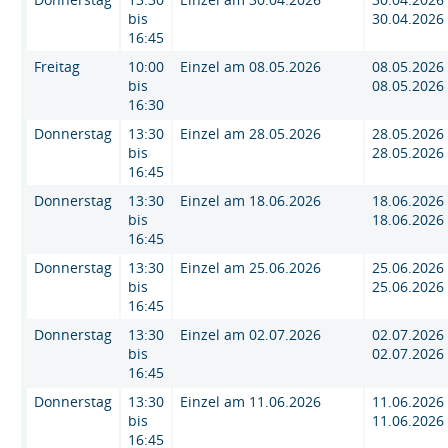
bis
30.04.2026
16:45
Freitag
10:00
Einzel am 08.05.2026
08.05.2026 
bis
08.05.2026
16:30
Donnerstag
13:30
Einzel am 28.05.2026
28.05.2026 
bis
28.05.2026
16:45
Donnerstag
13:30
Einzel am 18.06.2026
18.06.2026 
bis
18.06.2026
16:45
Donnerstag
13:30
Einzel am 25.06.2026
25.06.2026 
bis
25.06.2026
16:45
Donnerstag
13:30
Einzel am 02.07.2026
02.07.2026 
bis
02.07.2026
16:45
Donnerstag
13:30
Einzel am 11.06.2026
11.06.2026 
bis
11.06.2026
16:45