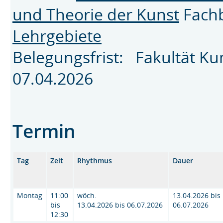
und Theorie der Kunst
Fach
Lehrgebiete
Belegungsfrist: Fakultät K
07.04.2026
Termin
Tag
Zeit
Rhythmus
Dauer
Montag
11:00
wöch.
13.04.2026 bis
bis
13.04.2026 bis 06.07.2026
06.07.2026
12:30