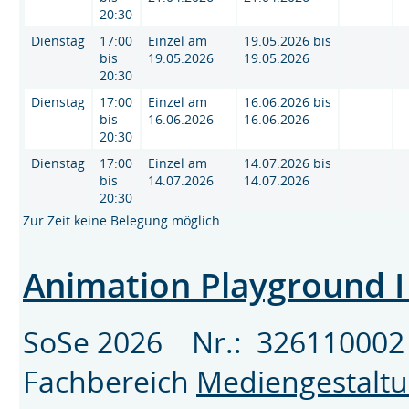
20:30
Dienstag
17:00
Einzel am
19.05.2026 bis
bis
19.05.2026
19.05.2026
20:30
Dienstag
17:00
Einzel am
16.06.2026 bis
bis
16.06.2026
16.06.2026
20:30
Dienstag
17:00
Einzel am
14.07.2026 bis
bis
14.07.2026
14.07.2026
20:30
Zur Zeit keine Belegung möglich
Animation Playground 
SoSe 2026 Nr.: 326110
Fachbereich
Mediengestalt