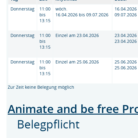
Donnerstag
11:00
wöch.
16.04.2026 
bis
16.04.2026 bis 09.07.2026
09.07.2026
13:15
Donnerstag
11:00
Einzel am 23.04.2026
23.04.2026 
bis
23.04.2026
13:15
Donnerstag
11:00
Einzel am 25.06.2026
25.06.2026 
bis
25.06.2026
13:15
Zur Zeit keine Belegung möglich
Animate and be free Pr
Belegpflicht