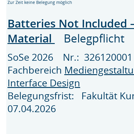
Zur Zeit keine Belegung möglich
Batteries Not Included –
Material
Belegpflicht
SoSe 2026 Nr.: 3261200
Fachbereich
Mediengestalt
Interface Design
Belegungsfrist: Fakultät K
07.04.2026