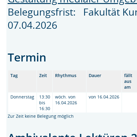
Belegungsfrist: Fakultät K
07.04.2026
Termin
Tag
Zeit
Rhythmus
Dauer
fällt
aus
am
Donnerstag
13:30
wöch. von
von 16.04.2026
bis
16.04.2026
16:30
Zur Zeit keine Belegung möglich