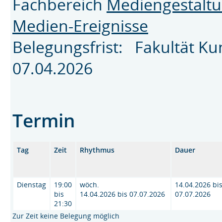
Fachbereich
Mediengestalt
Medien-Ereignisse
Belegungsfrist: Fakultät K
07.04.2026
Termin
Tag
Zeit
Rhythmus
Dauer
Dienstag
19:00
wöch.
14.04.2026 bi
bis
14.04.2026 bis 07.07.2026
07.07.2026
21:30
Zur Zeit keine Belegung möglich