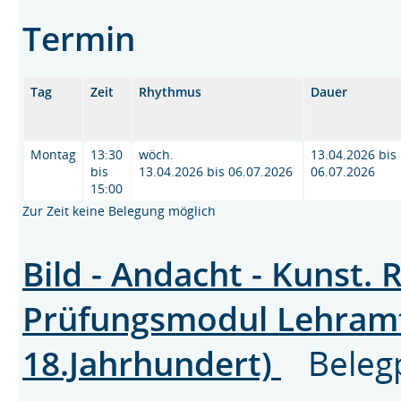
Termin
Tag
Zeit
Rhythmus
Dauer
Montag
13:30
wöch.
13.04.2026 bis
bis
13.04.2026 bis 06.07.2026
06.07.2026
15:00
Zur Zeit keine Belegung möglich
Bild - Andacht - Kunst. 
Prüfungsmodul Lehramt
18.Jahrhundert)
Belegp