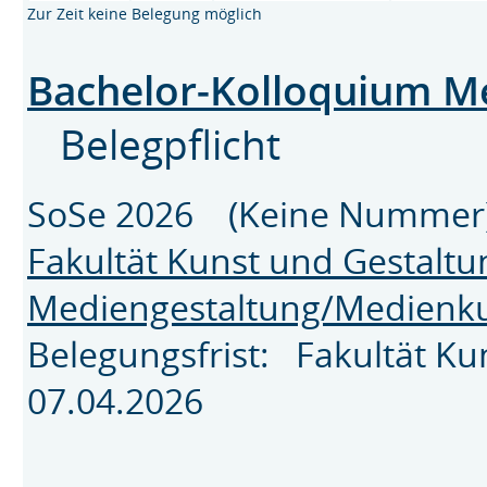
Zur Zeit keine Belegung möglich
Bachelor-Kolloquium Me
Belegpflicht
SoSe 2026 (Keine Nummer
Fakultät Kunst und Gestaltu
Mediengestaltung/Medienk
Belegungsfrist: Fakultät K
07.04.2026