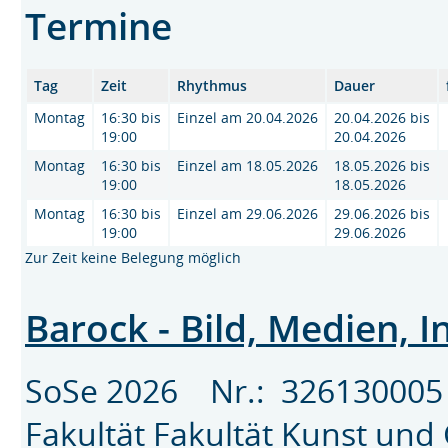
Termine
Tag
Zeit
Rhythmus
Dauer
Montag
16:30 bis
Einzel am 20.04.2026
20.04.2026 bis
19:00
20.04.2026
Montag
16:30 bis
Einzel am 18.05.2026
18.05.2026 bis
19:00
18.05.2026
Montag
16:30 bis
Einzel am 29.06.2026
29.06.2026 bis
19:00
29.06.2026
Zur Zeit keine Belegung möglich
Barock - Bild, Medien, 
SoSe 2026 Nr.: 3261300
Fakultät
Fakultät Kunst und