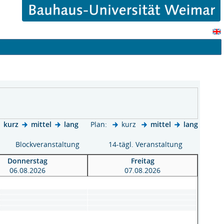
kurz
mittel
lang
Plan:
kurz
mittel
lang
Blockveranstaltung
14-tägl. Veranstaltung
Donnerstag
Freitag
06.08.2026
07.08.2026