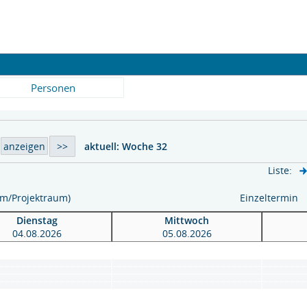
Personen
aktuell:
Woche 32
Liste:
aum/Projektraum)
Einzeltermin
Dienstag
Mittwoch
04.08.2026
05.08.2026