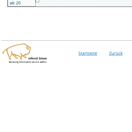
ab 20
Startseite
Zurück