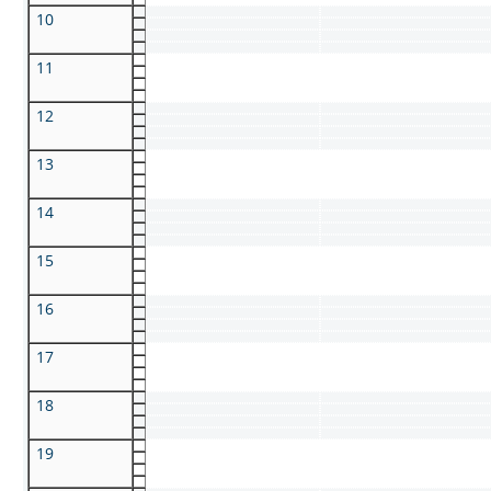
10
11
12
13
14
15
16
17
18
19