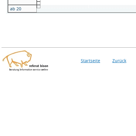
ab 20
Startseite
Zurück