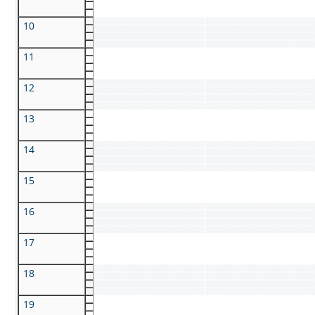
10
11
12
13
14
15
16
17
18
19