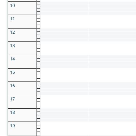
10
11
12
13
14
15
16
17
18
19