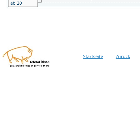
ab 20
Startseite
Zurück