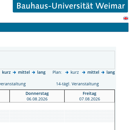
kurz
mittel
lang
Plan:
kurz
mittel
lang
veranstaltung
14-tägl. Veranstaltung
Donnerstag
Freitag
06.08.2026
07.08.2026