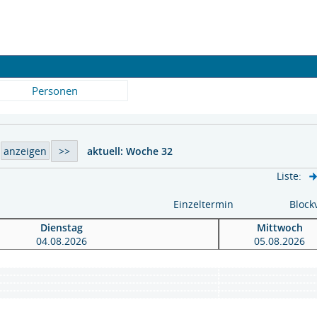
Personen
aktuell:
Woche 32
Liste:
Einzeltermin
Block
Dienstag
Mittwoch
04.08.2026
05.08.2026