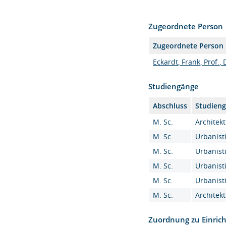
Zugeordnete Person
Zugeordnete Person
Eckardt, Frank, Prof., 
Studiengänge
Abschluss
Studien
M. Sc.
Architekt
M. Sc.
Urbanisti
M. Sc.
Urbanisti
M. Sc.
Urbanisti
M. Sc.
Urbanisti
M. Sc.
Architekt
Zuordnung zu Einric