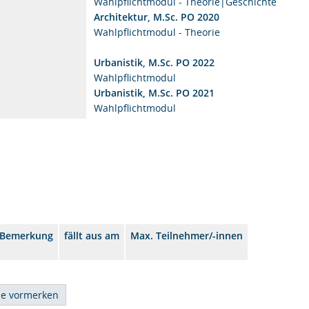
Wahlpflichtmodul - Theorie|Geschichte
Architektur, M.Sc. PO 2020
Wahlpflichtmodul - Theorie
Urbanistik, M.Sc. PO 2022
Wahlpflichtmodul
Urbanistik, M.Sc. PO 2021
Wahlpflichtmodul
Bemerkung
fällt aus am
Max. Teilnehmer/-innen