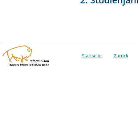
Startseite
Zurück