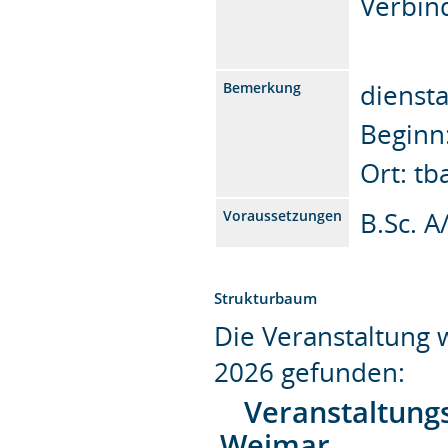
Verbin
diensta
Bemerkung
Beginn
Ort: tb
B.Sc. A
Voraussetzungen
Strukturbaum
Die Veranstaltung
2026 gefunden:
Veranstaltung
Weimar