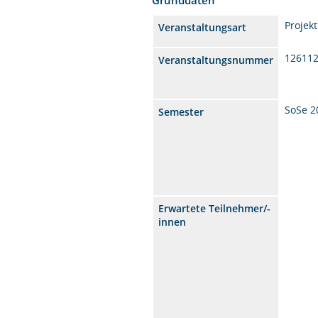
Projekt
Veranstaltungsart
12611
Veranstaltungsnummer
SoSe 2
Semester
Erwartete Teilnehmer/-
innen