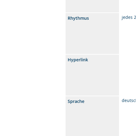
jedes 
Rhythmus
Hyperlink
deutsc
Sprache