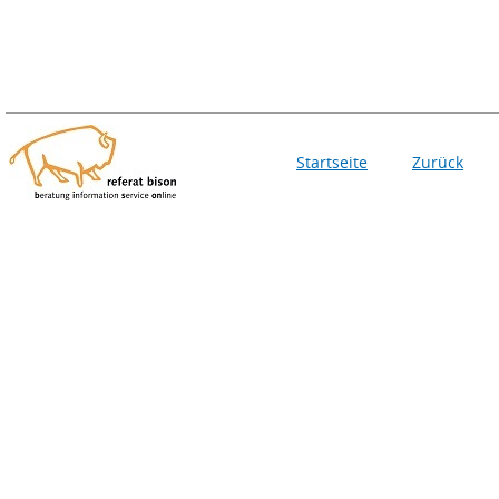
Startseite
Zurück