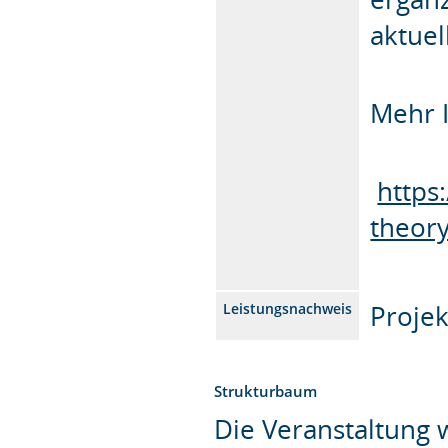
aktue
Mehr 
https
theor
Projek
Leistungsnachweis
Strukturbaum
Die Veranstaltung