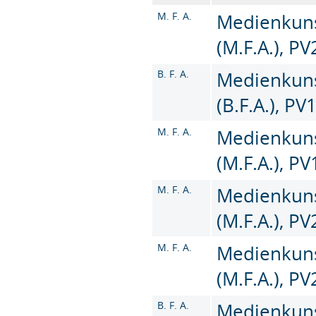
M. F. A.
Medienkuns
(M.F.A.), PV
B. F. A.
Medienkuns
(B.F.A.), PV
M. F. A.
Medienkuns
(M.F.A.), P
M. F. A.
Medienkuns
(M.F.A.), P
M. F. A.
Medienkuns
(M.F.A.), P
B. F. A.
Medienkuns