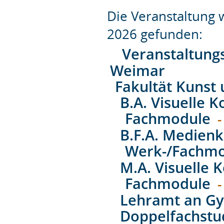
Die Veranstaltung
2026 gefunden:
Veranstaltung
Weimar
Fakultät Kunst
B.A. Visuelle
Fachmodule
-
B.F.A. Medien
Werk-/Fachm
M.A. Visuelle
Fachmodule
-
Lehramt an Gy
Doppelfachstu