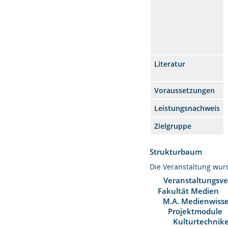
Literatur
Voraussetzungen
Leistungsnachweis
Zielgruppe
Strukturbaum
Die Veranstaltung wu
Veranstaltungsve
Fakultät Medien
M.A. Medienwisse
Projektmodule
Kulturtechnik