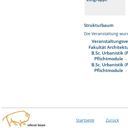
Strukturbaum
Die Veranstaltung wu
Veranstaltungsve
Fakultät Architekt
B.Sc. Urbanistik 
Pflichtmodule
-
B.Sc. Urbanistik 
Pflichtmodule
-
Startseite
Zurück