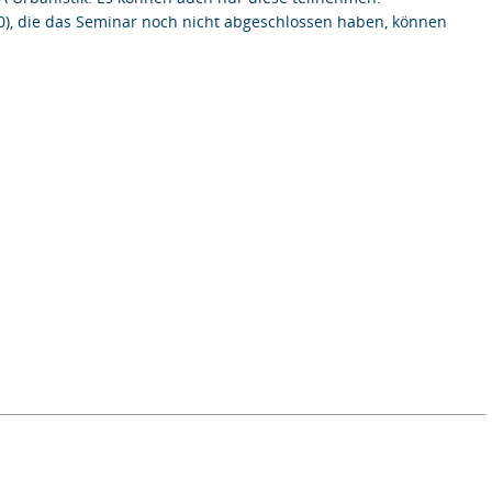
0), die das Seminar noch nicht abgeschlossen haben, können