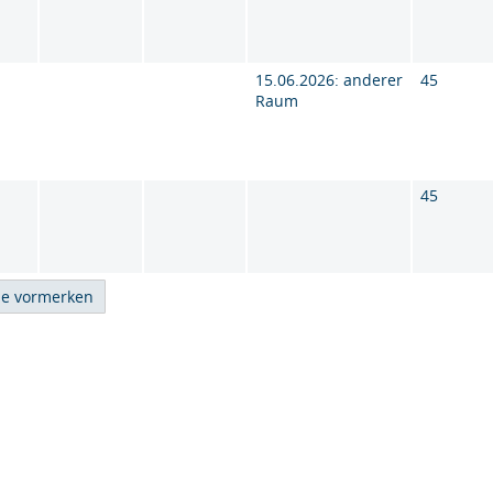
15.06.2026: anderer
45
Raum
45