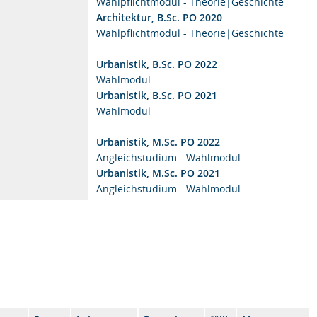
Wahlpflichtmodul - Theorie|Geschichte
Architektur, B.Sc. PO 2020
Wahlpflichtmodul - Theorie|Geschichte
Urbanistik, B.Sc. PO 2022
Wahlmodul
Urbanistik, B.Sc. PO 2021
Wahlmodul
Urbanistik, M.Sc. PO 2022
Angleichstudium - Wahlmodul
Urbanistik, M.Sc. PO 2021
Angleichstudium - Wahlmodul