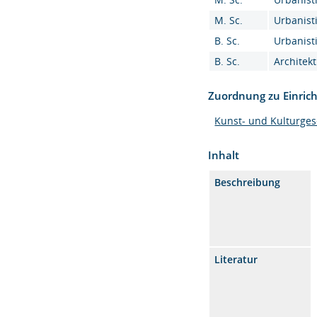
M. Sc.
Urbanisti
B. Sc.
Urbanisti
B. Sc.
Architekt
Zuordnung zu Einric
Kunst- und Kulturges
Inhalt
Beschreibung
Literatur