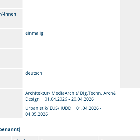
r/-innen
einmalig
deutsch
Architektur/ MediaArchit/ Dig.Techn. Arch&
Design 01.04.2026 - 20.04.2026
Urbanistik/ EUS/ IUDD 01.04.2026 -
04.05.2026
nbenannt]