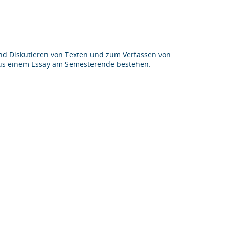
und Diskutieren von Texten und zum Verfassen von
aus einem Essay am Semesterende bestehen.