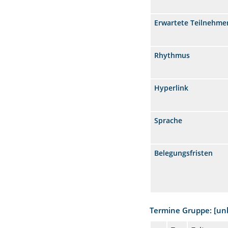
Erwartete Teilnehme
Rhythmus
Hyperlink
Sprache
Belegungsfristen
Termine Gruppe: [u