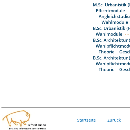
M.Sc. Urbanistik 
Pflichtmodule
Angleichstudi
Wahlmodule
B.Sc. Urbanistik 
Wahlmodule
- -
B.Sc. Architektur
Wahlpflichtmod
Theorie | Gesc
B.Sc. Architektur
Wahlpflichtmod
Theorie | Gesc
Startseite
Zurück