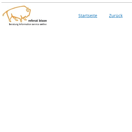
Startseite
Zurück