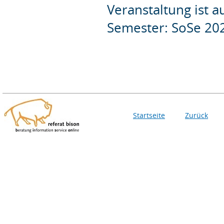
Veranstaltung ist 
Semester: SoSe 20
Startseite
Zurück