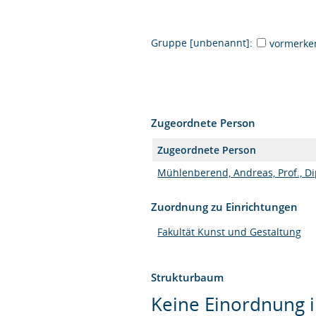
Gruppe [unbenannt]:
vormerke
Zugeordnete Person
Zugeordnete Person
Mühlenberend, Andreas, Prof., Di
Zuordnung zu Einrichtungen
Fakultät Kunst und Gestaltung
Strukturbaum
Keine Einordnung i