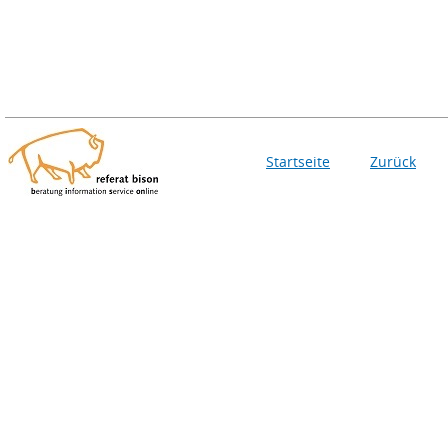
Startseite
Zurück