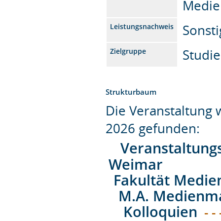
Medi
Sonsti
Leistungsnachweis
Studi
Zielgruppe
Strukturbaum
Die Veranstaltung
2026 gefunden:
Veranstaltung
Weimar
Fakultät Medie
M.A. Medienm
Kolloquien
- -