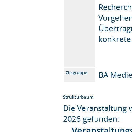
Recherch
Vorgehens
Übertrag
konkrete 
BA Medie
Zielgruppe
Strukturbaum
Die Veranstaltung
2026 gefunden:
Veranstaltung