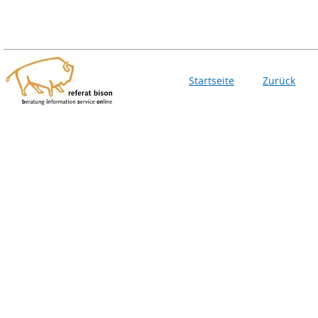
Startseite
Zurück