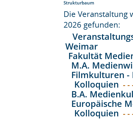
Strukturbaum
Die Veranstaltung
2026 gefunden:
Veranstaltung
Weimar
Fakultät Medie
M.A. Medienwi
Filmkulturen -
Kolloquien
- -
B.A. Medienkul
Europäische M
Kolloquien
- -