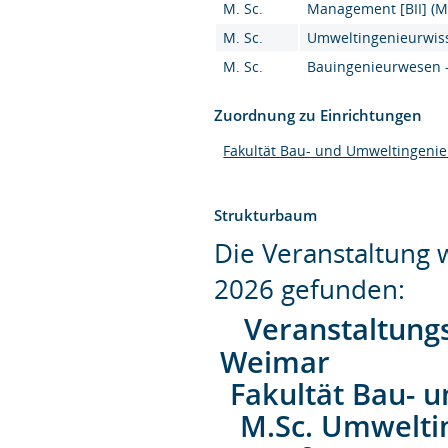
M. Sc.
Management [BII] (M.
M. Sc.
Umweltingenieurwiss
M. Sc.
Bauingenieurwesen - 
Zuordnung zu Einrichtungen
Fakultät Bau- und Umweltingeni
Strukturbaum
Die Veranstaltung
2026 gefunden:
Veranstaltung
Weimar
Fakultät Bau- 
M.Sc. Umwelti