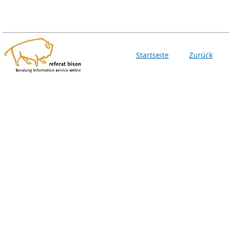
Startseite
Zurück