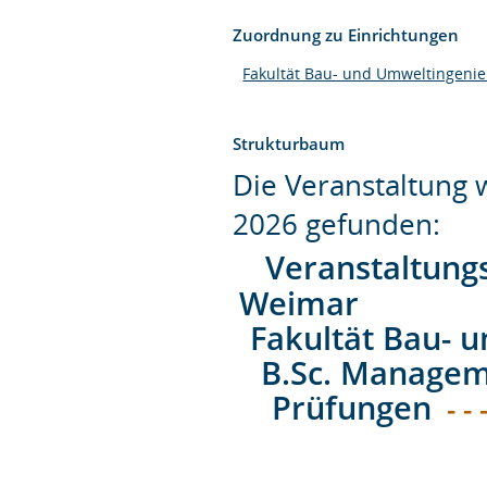
Zuordnung zu Einrichtungen
Fakultät Bau- und Umweltingeni
Strukturbaum
Die Veranstaltung
2026 gefunden:
Veranstaltung
Weimar
Fakultät Bau- 
B.Sc. Managem
Prüfungen
- - 