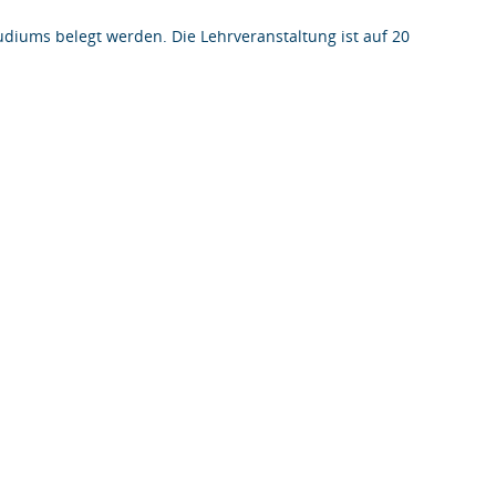
iums belegt werden. Die Lehrveranstaltung ist auf 20