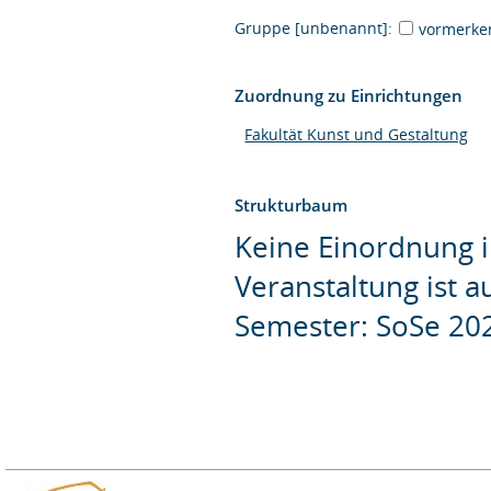
Gruppe [unbenannt]:
vormerke
Zuordnung zu Einrichtungen
Fakultät Kunst und Gestaltung
Strukturbaum
Keine Einordnung i
Veranstaltung ist 
Semester: SoSe 20