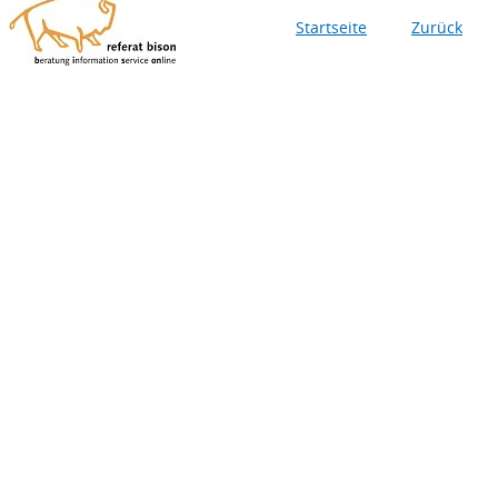
Startseite
Zurück