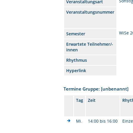
Sonsti
Veranstaltungsart
Veranstaltungsnummer
WiSe 2
Semester
Erwartete Teilnehmer/-
innen
Rhythmus
Hyperlink
Termine Gruppe: [unbenannt]
Tag
Zeit
Rhyt
Mi.
14:00 bis 16:00
Einze