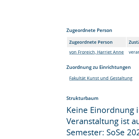
Zugeordnete Person
Zugeordnete Person
Zust
von Froreich, Harriet Anne
vera
Zuordnung zu Einrichtungen
Fakultät Kunst und Gestaltung
Strukturbaum
Keine Einordnung i
Veranstaltung ist 
Semester: SoSe 20