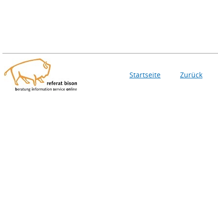
Startseite
Zurück