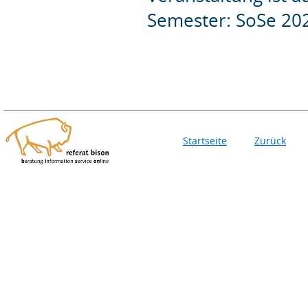
Semester: SoSe 20
Startseite
Zurück