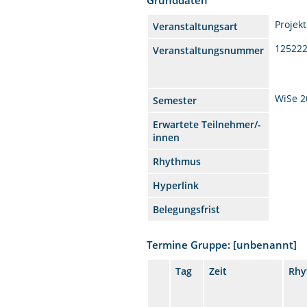
Projekt
Veranstaltungsart
12522
Veranstaltungsnummer
WiSe 2
Semester
Erwartete Teilnehmer/-
innen
Rhythmus
Hyperlink
Belegungsfrist
Termine Gruppe: [unbenannt]
Tag
Zeit
Rhy