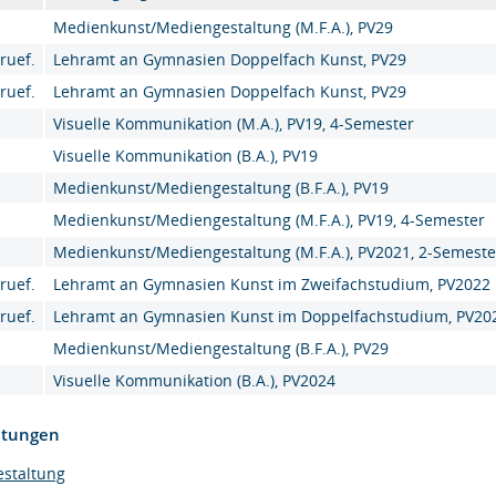
Medienkunst/Mediengestaltung (M.F.A.), PV29
ruef.
Lehramt an Gymnasien Doppelfach Kunst, PV29
ruef.
Lehramt an Gymnasien Doppelfach Kunst, PV29
Visuelle Kommunikation (M.A.), PV19, 4-Semester
Visuelle Kommunikation (B.A.), PV19
Medienkunst/Mediengestaltung (B.F.A.), PV19
Medienkunst/Mediengestaltung (M.F.A.), PV19, 4-Semester
Medienkunst/Mediengestaltung (M.F.A.), PV2021, 2-Semeste
ruef.
Lehramt an Gymnasien Kunst im Zweifachstudium, PV2022
ruef.
Lehramt an Gymnasien Kunst im Doppelfachstudium, PV20
Medienkunst/Mediengestaltung (B.F.A.), PV29
Visuelle Kommunikation (B.A.), PV2024
htungen
estaltung