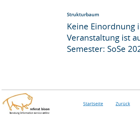
Strukturbaum
Keine Einordnung i
Veranstaltung ist 
Semester: SoSe 20
Startseite
Zurück