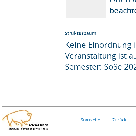
beacht
Strukturbaum
Keine Einordnung i
Veranstaltung ist 
Semester: SoSe 20
Startseite
Zurück