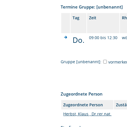
Termine Gruppe: [unbenannt]
Tag
Zeit
Rh
Do.
09:00 bis 12:30
wö
Gruppe [unbenannt]:
vormerke
Zugeordnete Person
Zugeordnete Person
Zustä
Herbst, Klaus , Dr.rer.nat.