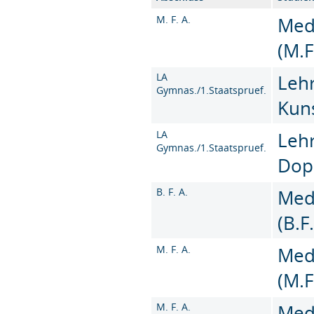
M. F. A.
Med
(M.F
LA
Leh
Gymnas./1.Staatspruef.
Kun
LA
Leh
Gymnas./1.Staatspruef.
Dop
B. F. A.
Med
(B.F
M. F. A.
Med
(M.F
M. F. A.
Med