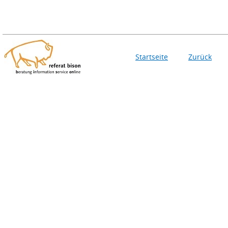
Startseite
Zurück