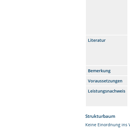
Literatur
Bemerkung
Voraussetzungen
Leistungsnachweis
Strukturbaum
Keine Einordnung ins 