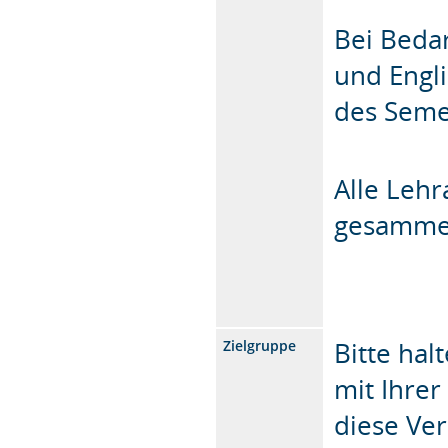
Bei Bedar
und Engli
des Seme
Alle Leh
gesamme
Bitte ha
Zielgruppe
mit Ihrer
diese Ve