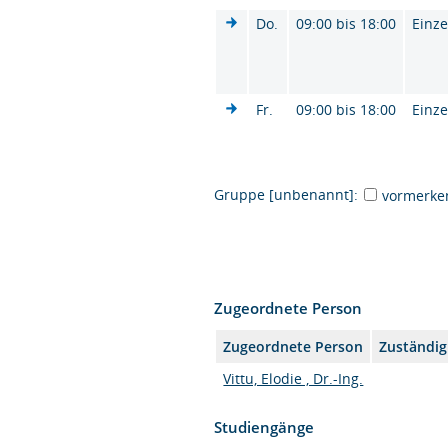
Do.
09:00 bis 18:00
Einze
Fr.
09:00 bis 18:00
Einze
Gruppe [unbenannt]:
vormerke
Zugeordnete Person
Zugeordnete Person
Zuständig
Vittu, Elodie , Dr.-Ing.
Studiengänge