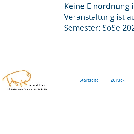
Keine Einordnung i
Veranstaltung ist 
Semester: SoSe 20
Startseite
Zurück