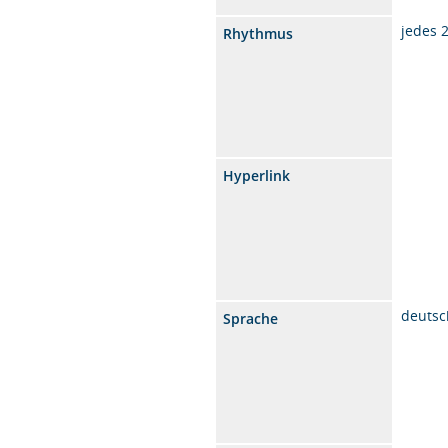
jedes 
Rhythmus
Hyperlink
deutsc
Sprache