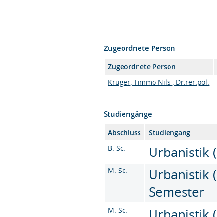
Zugeordnete Person
Zugeordnete Person
Krüger, Timmo Nils , Dr.rer.pol.
Studiengänge
Abschluss
Studiengang
B. Sc.
Urbanistik (
M. Sc.
Urbanistik (
Semester
M. Sc.
Urbanistik (