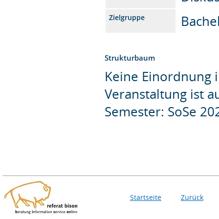
Bachel
Zielgruppe
Strukturbaum
Keine Einordnung i
Veranstaltung ist 
Semester: SoSe 20
Startseite
Zurück