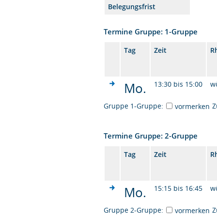
Belegungsfrist
Termine Gruppe: 1-Gruppe
Tag
Zeit
R
Mo.
13:30 bis 15:00
w
Gruppe 1-Gruppe:
Z
vormerken
Termine Gruppe: 2-Gruppe
Tag
Zeit
R
Mo.
15:15 bis 16:45
w
Gruppe 2-Gruppe:
Z
vormerken