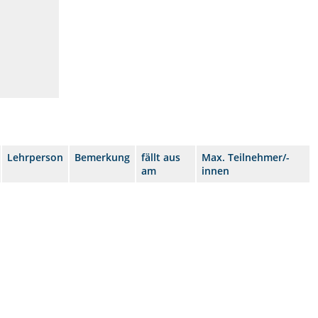
Lehrperson
Bemerkung
fällt aus
Max. Teilnehmer/-
am
innen