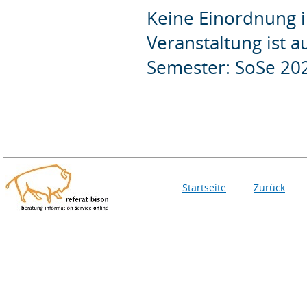
Keine Einordnung i
Veranstaltung ist 
Semester: SoSe 20
Startseite
Zurück