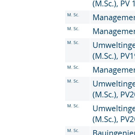
(M.Sc.), PV 
M. Sc.
Management 
M. Sc.
Management 
M. Sc.
Umweltinge
(M.Sc.), PV
M. Sc.
Management 
M. Sc.
Umweltinge
(M.Sc.), PV
M. Sc.
Umweltinge
(M.Sc.), PV
M. Sc.
Bauingenie