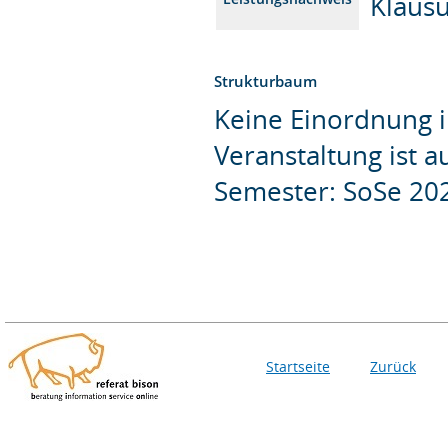
Klaus
Strukturbaum
Keine Einordnung i
Veranstaltung ist 
Semester: SoSe 20
Startseite
Zurück