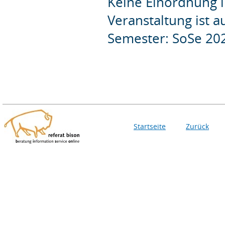
Keine Einordnung i
Veranstaltung ist 
Semester: SoSe 20
Startseite
Zurück