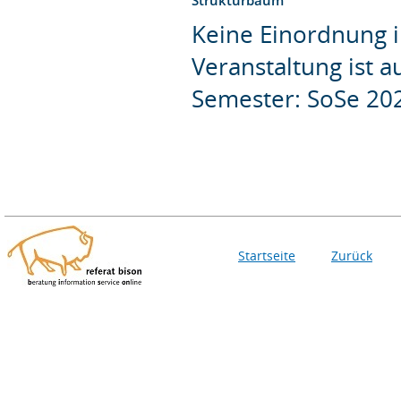
Keine Einordnung i
Veranstaltung ist 
Semester: SoSe 20
Startseite
Zurück