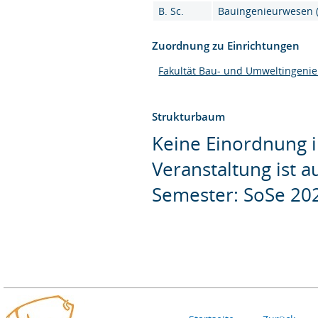
B. Sc.
Bauingenieurwesen (
Zuordnung zu Einrichtungen
Fakultät Bau- und Umweltingeni
Strukturbaum
Keine Einordnung i
Veranstaltung ist 
Semester: SoSe 20