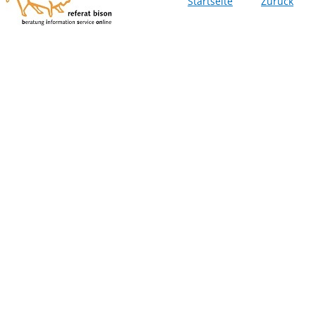
Startseite
Zurück