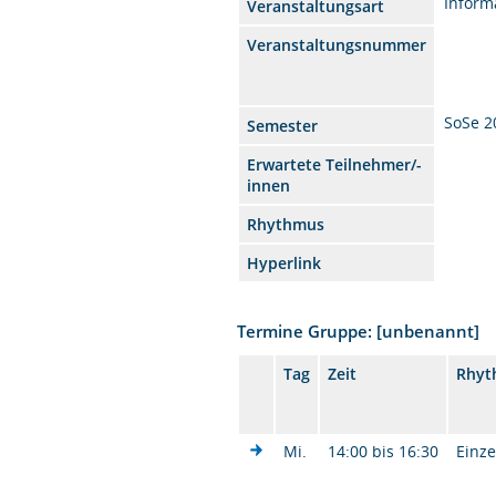
Inform
Veranstaltungsart
Veranstaltungsnummer
SoSe 2
Semester
Erwartete Teilnehmer/-
innen
Rhythmus
Hyperlink
Termine Gruppe: [unbenannt]
Tag
Zeit
Rhyt
Mi.
14:00 bis 16:30
Einze