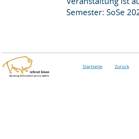
Veranstaltung ist 
Semester: SoSe 20
Startseite
Zurück