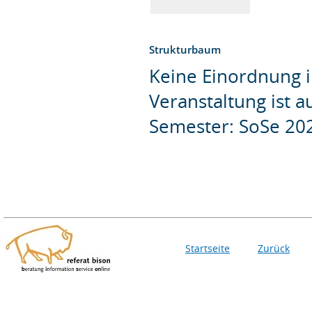
Strukturbaum
Keine Einordnung i
Veranstaltung ist 
Semester: SoSe 20
Startseite
Zurück