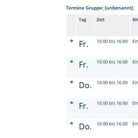
Termine Gruppe: [unbenannt]
Tag
Zeit
Rh
Fr.
10:00 bis 16:00
Ei
Fr.
10:00 bis 16:00
Ei
Do.
10:00 bis 16:00
Ei
Fr.
10:00 bis 16:00
Ei
Do.
10:00 bis 16:00
Ei