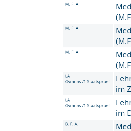
M. F. A.
Med
(M.F
M. F. A.
Med
(M.F
M. F. A.
Med
(M.F
LA
Leh
Gymnas./1.Staatspruef.
im 
LA
Leh
Gymnas./1.Staatspruef.
im 
B. F. A.
Med