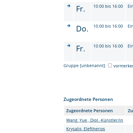
Fr.
10:00 bis 16:00
Ei
Do.
10:00 bis 16:00
Ei
Fr.
10:00 bis 16:00
Ei
Gruppe [unbenannt]:
vormerke
Zugeordnete Personen
Zugeordnete Personen
Zu
Wang, Yue , Dipl.-Künstler/in
Krysalis, Eleftherios