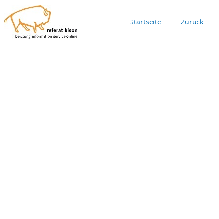
Startseite
Zurück