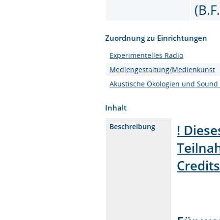
(B.F
Zuordnung zu Einrichtungen
Experimentelles Radio
Mediengestaltung/Medienkunst
Akustische Ökologien und Sound 
Inhalt
! Dies
Beschreibung
Teilna
Credits