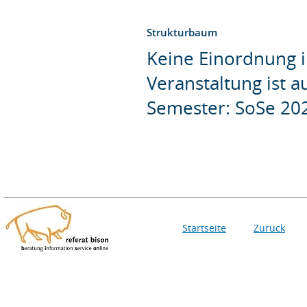
Strukturbaum
Keine Einordnung i
Veranstaltung ist 
Semester: SoSe 20
Startseite
Zurück